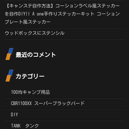
【キャンステ自作方法】コーションラベル風ステッカー
を自作DIY!! A one手作りステッカーキット コーション
プレート風ステッカー
ウッドボックスにステンシル
最近のコメント
カテゴリー
100均キャンプ用品
CBR1100XX スーパーブラックバード
DIY
TANK タンク