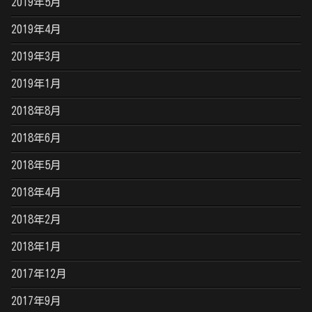
2019年5月
2019年4月
2019年3月
2019年1月
2018年8月
2018年6月
2018年5月
2018年4月
2018年2月
2018年1月
2017年12月
2017年9月