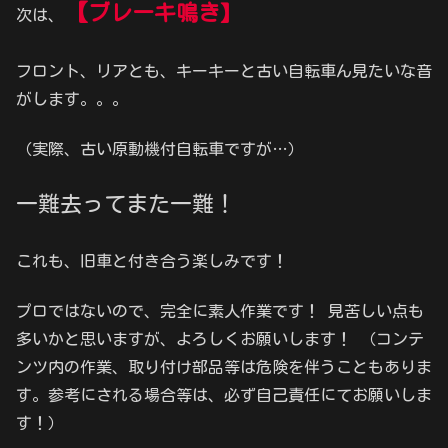
【
ブレーキ鳴き】
次は、
フロント、リアとも、キーキーと古い自転車ん見たいな音
がします。。。
（実際、古い原動機付自転車ですが…）
一難去ってまた一難！
これも、旧車と付き合う楽しみです！
プロではないので、完全に素人作業です！ 見苦しい点も
多いかと思いますが、よろしくお願いします！ （コンテ
ンツ内の作業、取り付け部品等は危険を伴うこともありま
す。参考にされる場合等は、必ず自己責任にてお願いしま
す！）