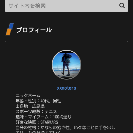
プロフィール
xxmotors
ニックネーム
年齢・性別：40代、男性
出身地：広島県
スポーツ経験：テニス
趣味・マイブーム：100均巡り
好きな映画：STARWARS
自分の性格：かなりの飽き性、色々なことに手を出し
ては、ものが増えていく、、、