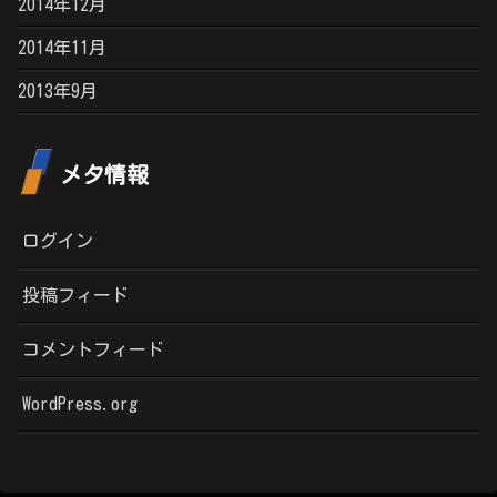
2014年12月
2014年11月
2013年9月
メタ情報
ログイン
投稿フィード
コメントフィード
WordPress.org