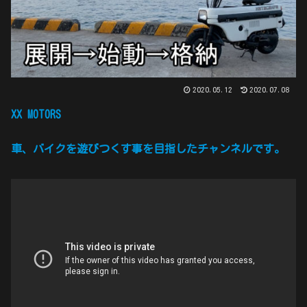
2020.05.12
2020.07.08
XX MOTORS
車、バイクを遊びつくす事を目指したチャンネルです。