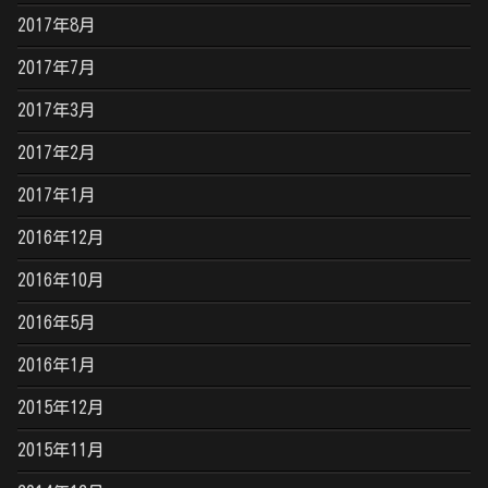
2017年8月
2017年7月
2017年3月
2017年2月
2017年1月
2016年12月
2016年10月
2016年5月
2016年1月
2015年12月
2015年11月