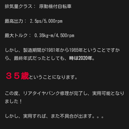
排気量クラス： 原動機付自転車
最高出力： 2.5ps/5,000rpm
最大トルク： 0.38kg-m/4,500rpm
しかし、製造期間が1981年から1985年ということですか
ら、最終年式だったとしても、
時は2020年
。
３５歳
ということになります。
この度、リアタイヤパンク修理が完了し、実用可能となり
ました！
しかし、実用すれば、また不具合が出ます。。。