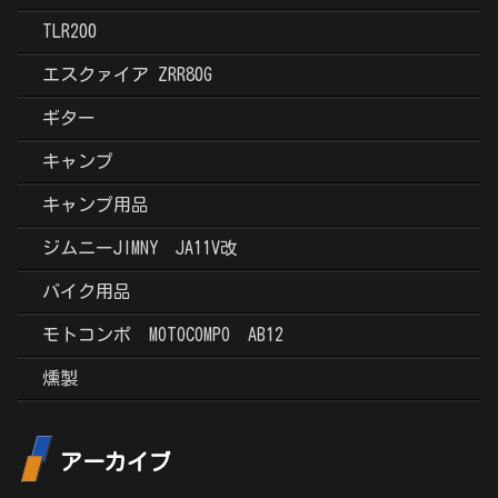
TLR200
エスクァイア ZRR80G
ギター
キャンプ
キャンプ用品
ジムニーJIMNY JA11V改
バイク用品
モトコンポ MOTOCOMPO AB12
燻製
アーカイブ