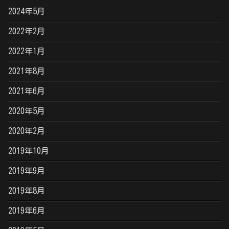
2024年5月
2022年2月
2022年1月
2021年8月
2021年6月
2020年5月
2020年2月
2019年10月
2019年9月
2019年8月
2019年6月