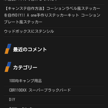
【キャンステ自作方法】コーションラベル風ステッカー
を自作DIY!! A one手作りステッカーキット コーション
プレート風ステッカー
ウッドボックスにステンシル
最近のコメント
カテゴリー
100均キャンプ用品
CBR1100XX スーパーブラックバード
DIY