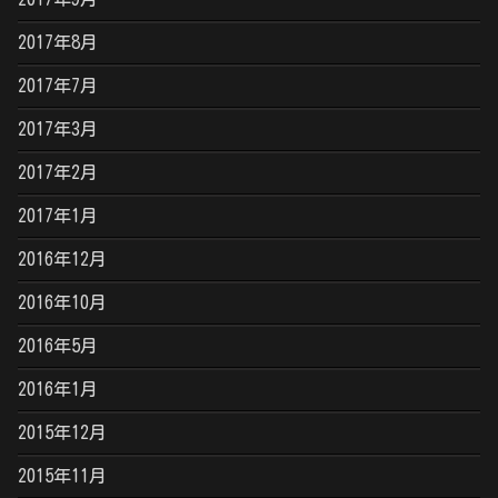
2017年8月
2017年7月
2017年3月
2017年2月
2017年1月
2016年12月
2016年10月
2016年5月
2016年1月
2015年12月
2015年11月