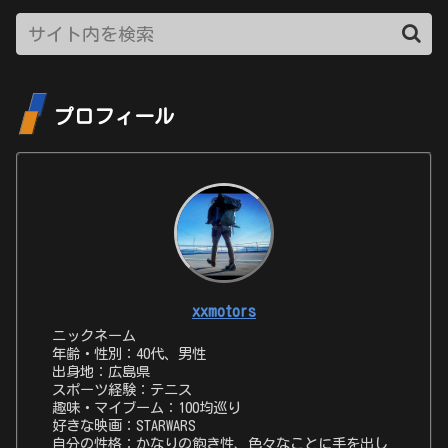
プロフィール
xxmotors
ニックネーム
年齢・性別：40代、男性
出身地：広島県
スポーツ経験：テニス
趣味・マイブーム：100均巡り
好きな映画：STARWARS
自分の性格：かなりの飽き性、色々なことに手を出し