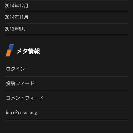
2014年12月
2014年11月
2013年9月
メタ情報
ログイン
投稿フィード
コメントフィード
WordPress.org