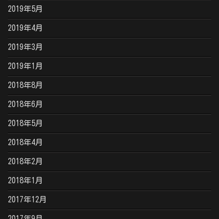
2019年5月
2019年4月
2019年3月
2019年1月
2018年8月
2018年6月
2018年5月
2018年4月
2018年2月
2018年1月
2017年12月
2017年9月