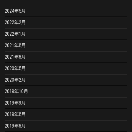
2024年5月
2022年2月
2022年1月
2021年8月
2021年6月
2020年5月
2020年2月
2019年10月
2019年9月
2019年8月
2019年6月