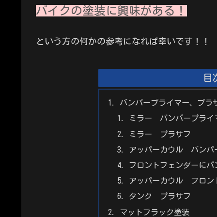
バイクの塗装に興味がある！
という方の何かの参考になれば幸いです！！
目
バンパープライマー、プラ
ミラー バンパープライ
ミラー プラサフ
アッパーカウル バンパ
フロントフェンダーにバ
アッパーカウル フロン
タンク プラサフ
マットブラック塗装