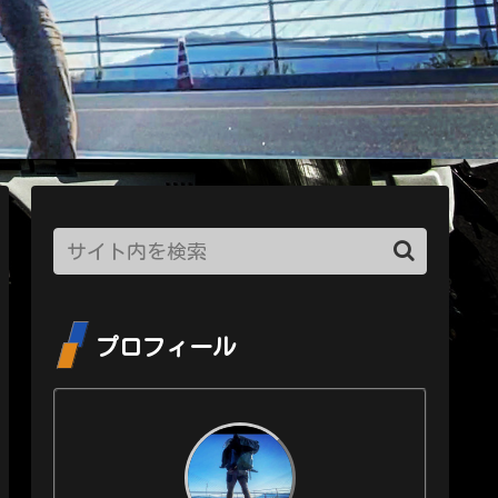
プロフィール