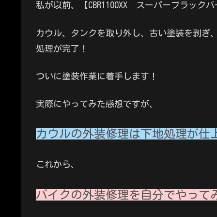
私が以前、【CBR1100XX スーパーブラッ
カウル、タンクを取り外し、古い塗装を剥ぎ
処理が完了！
ついに塗装作業に着手します！
実際にやってみた感想ですが、
カウルの外装修理は下地処理が仕
これから、
バイクの外装修理を自分でやって