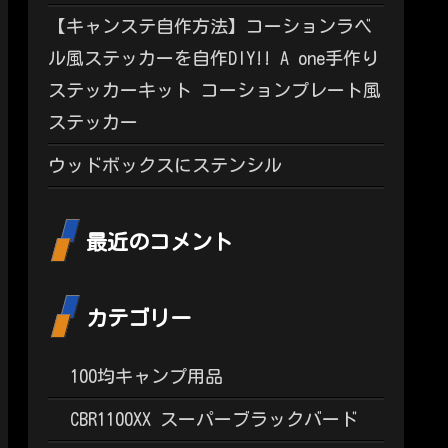
【キャンステ自作方法】コーションラベ
ル風ステッカーを自作DIY!! A one手作り
ステッカーキット コーションプレート風
ステッカー
ウッドボックスにステンシル
最近のコメント
カテゴリー
100均キャンプ用品
CBR1100XX スーパーブラックバード