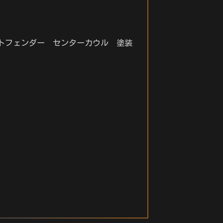
トフェンダー センターカウル 塗装