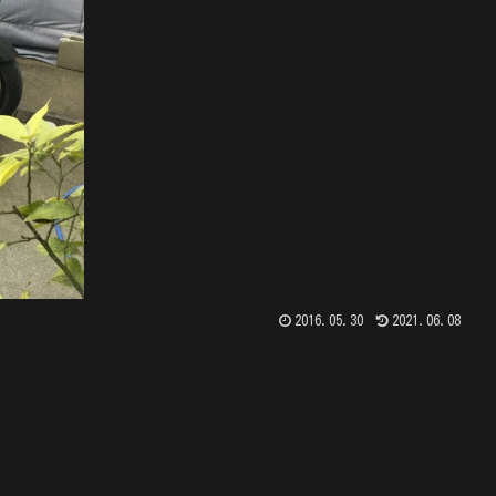
2016.05.30
2021.06.08