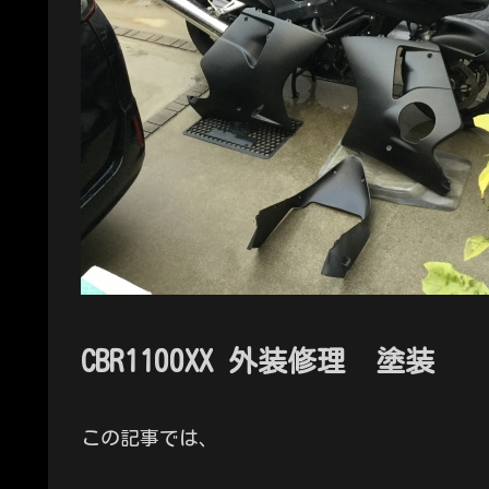
CBR1100XX 外装修理 塗装
この記事では、