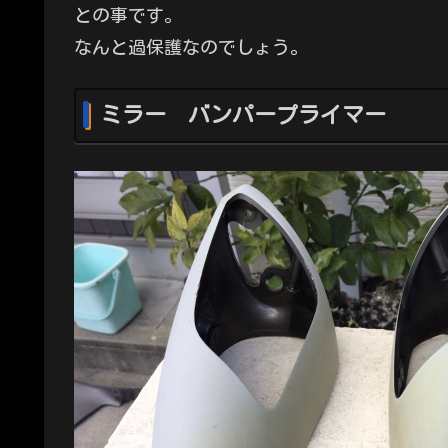
との事です。
なんと過保護なのでしょう。
ミラー バンパープライマー