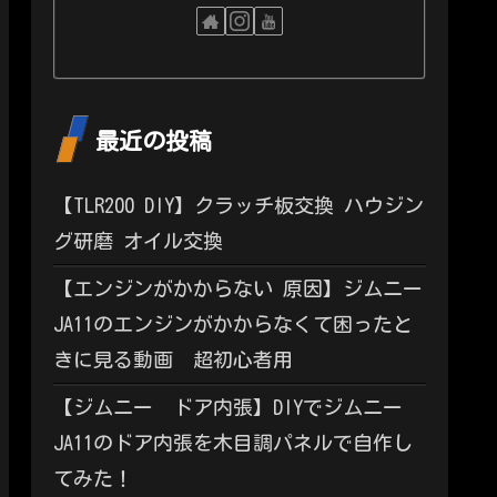
最近の投稿
【TLR200 DIY】クラッチ板交換 ハウジン
グ研磨 オイル交換
【エンジンがかからない 原因】ジムニー
JA11のエンジンがかからなくて困ったと
きに見る動画 超初心者用
【ジムニー ドア内張】DIYでジムニー
JA11のドア内張を木目調パネルで自作し
てみた！