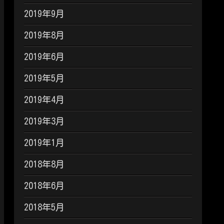
2019年9月
2019年8月
2019年6月
2019年5月
2019年4月
2019年3月
2019年1月
2018年8月
2018年6月
2018年5月