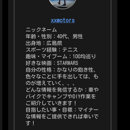
xxmotors
ニックネーム
年齢・性別：40代、男性
出身地：広島県
スポーツ経験：テニス
趣味・マイブーム：100均巡り
好きな映画：STARWARS
自分の性格：かなりの飽き性、
色々なことに手を出しては、も
のが増えていく、、、
どんな情報を発信するか：車や
バイクでキャンプやDIY作業を
ご紹介していきます！
目指したい事・目標：マイナー
な情報をご提供できれば幸いで
す！