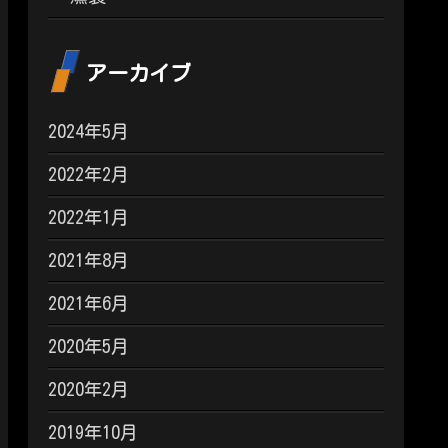
アーカイブ
2024年5月
2022年2月
2022年1月
2021年8月
2021年6月
2020年5月
2020年2月
2019年10月