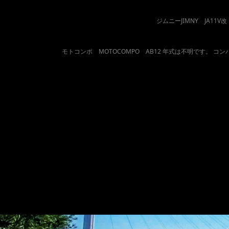
ジムニーJIMNY JA1
モトコンポ MOTOCOMPO AB12 年式は不明です。