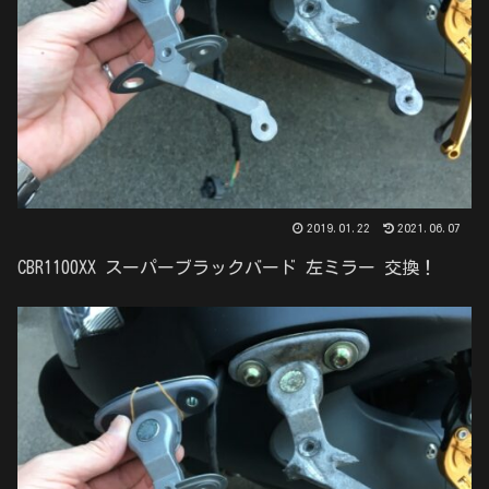
2019.01.22
2021.06.07
CBR1100XX スーパーブラックバード 左ミラー 交換！