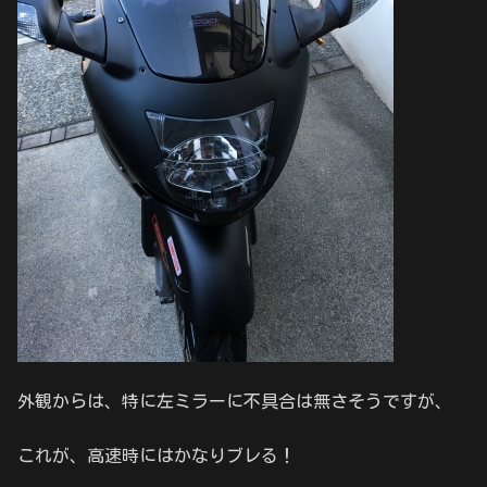
外観からは、特に左ミラーに不具合は無さそうですが、
これが、高速時にはかなりブレる！