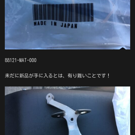
88121-MAT-000
未だに新品が手に入るとは、有り難いことです！