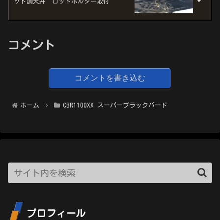
ッド調天井 ロッドホルダー取付
コメント
コメントを書き込む
ホーム
CBR1100XX スーパーブラックバード
プロフィール