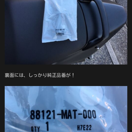
裏面には、しっかり純正品番が！