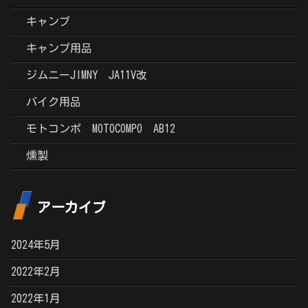
キャンプ
キャンプ用品
ジムニーJIMNY JA11V改
バイク用品
モトコンポ MOTOCOMPO AB12
燻製
アーカイブ
2024年5月
2022年2月
2022年1月