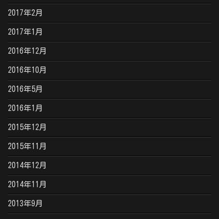
2017年2月
2017年1月
2016年12月
2016年10月
2016年5月
2016年1月
2015年12月
2015年11月
2014年12月
2014年11月
2013年9月