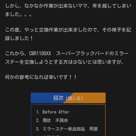
しかし、なかなか作業が出来ないママ、年を越してしまい
ました。。。
この度、やっと交換作業が出来ましたので、その様子を記
録しました！
これから、CBR1100XX スーパーブラックバードのミラー
ステーを交換しようとする方は少ないとは思いますが、
何かの参考になれば幸いです！！
目次
Before After
現状 不具合
ミラーステー新品部品 用意