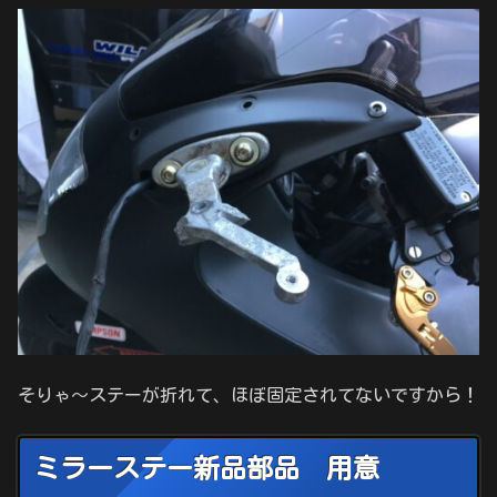
そりゃ〜ステーが折れて、ほぼ固定されてないですから！
ミラーステー新品部品 用意