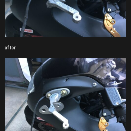
after