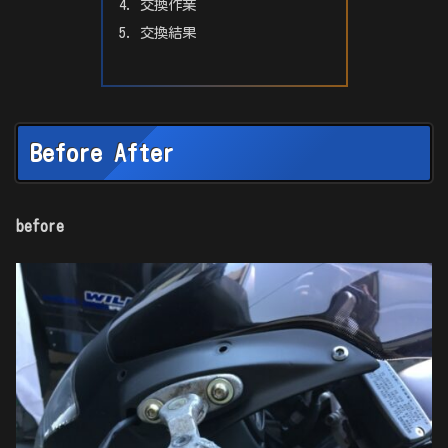
交換作業
交換結果
Before After
before