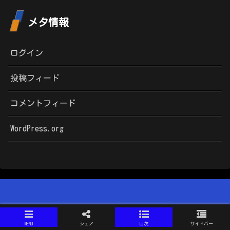
メタ情報
ログイン
投稿フィード
コメントフィード
WordPress.org
MENU
シェア
目次
サイドバー