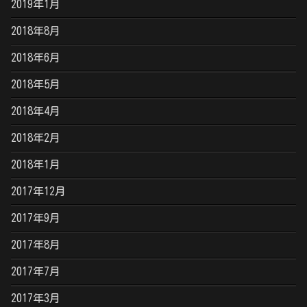
2019年1月
2018年8月
2018年6月
2018年5月
2018年4月
2018年2月
2018年1月
2017年12月
2017年9月
2017年8月
2017年7月
2017年3月