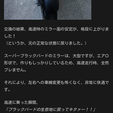
交換の結果、高速時のミラー面の安定が、格段に上がりま
した！
（というか、元の正常な状態に戻りました。）
スーパーブラックバードのミラーは、大型ですが、エアロ
形状で、作りもしっかりしているため、高速走行時、全然
ブレません。
それにより、左右への車線変更も怖くなく、非常に快適で
す。
高速に乗った瞬間、
「ブラックバードの生息地に戻ってキタァー！！」