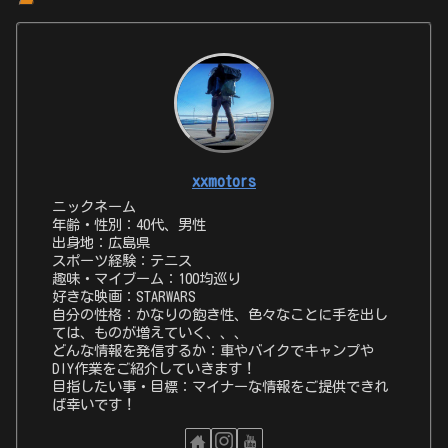
xxmotors
ニックネーム
年齢・性別：40代、男性
出身地：広島県
スポーツ経験：テニス
趣味・マイブーム：100均巡り
好きな映画：STARWARS
自分の性格：かなりの飽き性、色々なことに手を出し
ては、ものが増えていく、、、
どんな情報を発信するか：車やバイクでキャンプや
DIY作業をご紹介していきます！
目指したい事・目標：マイナーな情報をご提供できれ
ば幸いです！