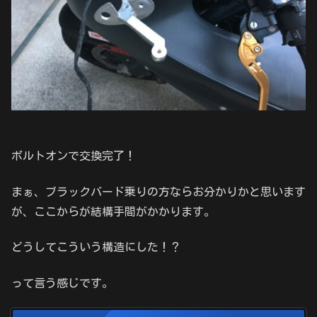
ボルトオンで交換完了！
まぁ、ブラックバード乗りの方ならお分かりかと思います
が、ここからが結構手間がかかります。
どうしてこういう構造にした！？
って言う感じです。