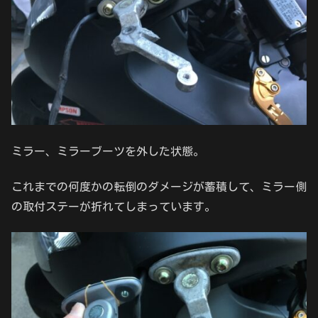
ミラー、ミラーブーツを外した状態。
これまでの何度かの転倒のダメージが蓄積して、ミラー側
の取付ステーが折れてしまっています。