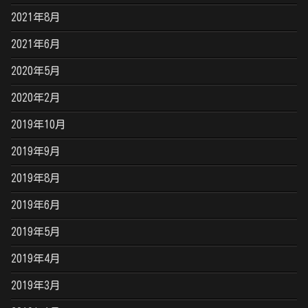
2021年8月
2021年6月
2020年5月
2020年2月
2019年10月
2019年9月
2019年8月
2019年6月
2019年5月
2019年4月
2019年3月