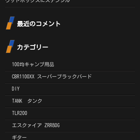
ウッドボックスにステンシル
最近のコメント
カテゴリー
100均キャンプ用品
CBR1100XX スーパーブラックバード
DIY
TANK タンク
TLR200
エスクァイア ZRR80G
ギター