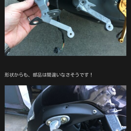
形状からも、部品は間違いなさそうです！