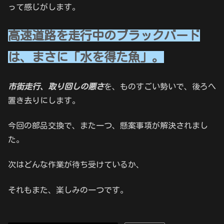
って感じがします。
高速道路を走行中のブラックバード
は、まさに「水を得た魚」。
市街走行、取り回しの悪さ
を、ものすごい勢いで、後ろへ
置き去りにします。
今回の部品交換で、また一つ、懸案事項が解決されまし
た。
次はどんな作業が待ち受けているか、
それもまた、楽しみの一つです。