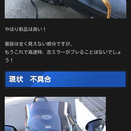
やはり新品は良い！
普段は全く見えない部分ですが、
もうこれで高速時、左ミラーがブレることはないでしょ
う！
現状 不具合