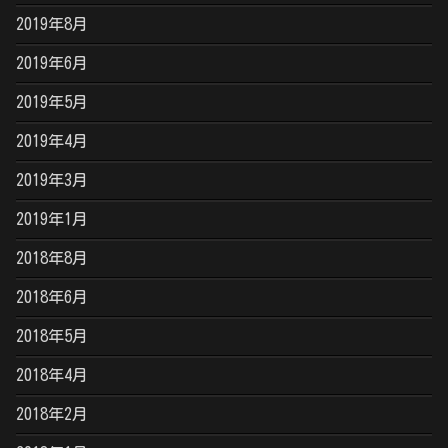
2019年8月
2019年6月
2019年5月
2019年4月
2019年3月
2019年1月
2018年8月
2018年6月
2018年5月
2018年4月
2018年2月