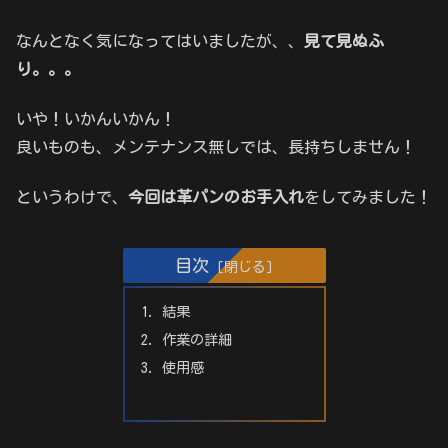
なんとなく気になってはいましたが、、
見て見ぬふ
り。。。
いや！いかんいかん！
良いものも、メンテナンス無しでは、長持ちしません！
というわけで、
今回は革パンのお手入れ
をしてみました！
目次
結果
作業の詳細
使用感