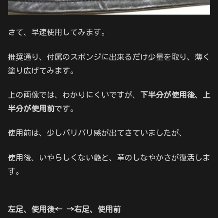
さて、早速使用してみます。
推奨通り、付属のスポンジに出来るだけ少量を取り、薄く
塗り広げてみます。
上の画像では、わかりにくいですが、
下半分が使用後、上
半分が使用前
です。
使用前は、少しパリパリ感が出てきていましたが、
使用後、いやらしくない艶と、革のしなやかさが復活しま
す。
左足、使用後← →右足、使用前