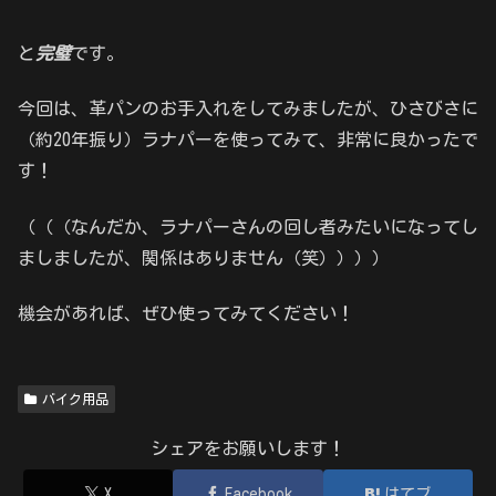
と
完璧
です。
今回は、革パンのお手入れをしてみましたが、ひさびさに
（約20年振り）ラナパーを使ってみて、非常に良かったで
す！
（（（なんだか、ラナパーさんの回し者みたいになってし
ましましたが、関係はありません（笑））））
機会があれば、ぜひ使ってみてください！
バイク用品
シェアをお願いします！
X
Facebook
はてブ