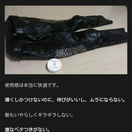
使用感は本当に快適です。
薄くしかつけないのに、伸びがいいし、ムラにならない。
艶もいやらしくギラギラしない。
嫌なベタつきがない。