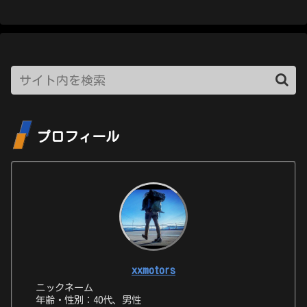
プロフィール
xxmotors
ニックネーム
年齢・性別：40代、男性