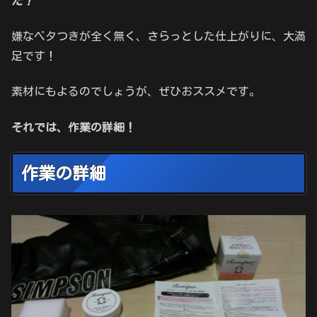
た！
嫌なベタつきが全く無く、さらっとした仕上がりに、大満
足です！
素材にもよるのでしょうが、ぜひおススメです。
それでは、作業の詳細！
作業の詳細