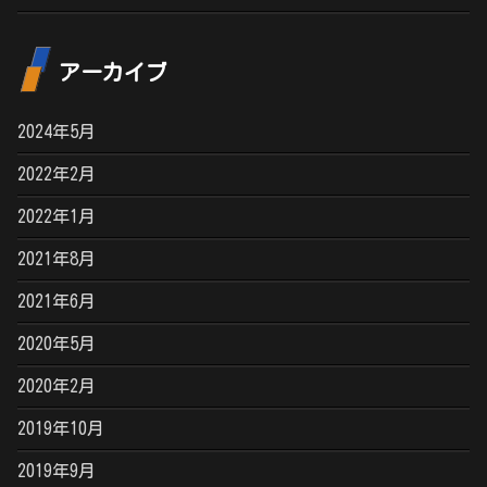
アーカイブ
2024年5月
2022年2月
2022年1月
2021年8月
2021年6月
2020年5月
2020年2月
2019年10月
2019年9月