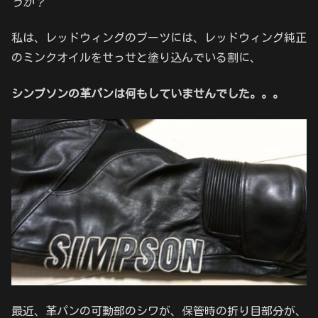
うか？
私は、レッドウィングのブーツには、レッドウィング純正
のミンクオイルをせっせと塗り込んでいる割に、
シンプソンの革パンは何もしていませんでした。。。
最近、革パンの可動部のシワが、保管時の折り目部分が、