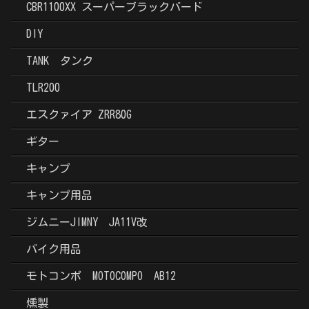
CBR1100XX スーパーブラックバード
DIY
TANK タンク
TLR200
エスクァイア ZRR80G
ギター
キャンプ
キャンプ用品
ジムニーJIMNY JA11V改
バイク用品
モトコンポ MOTOCOMPO AB12
燻製