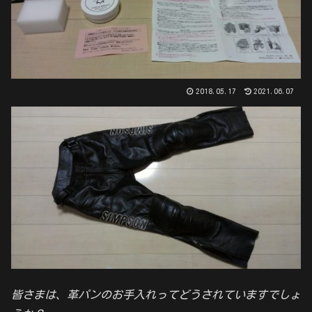
2018.05.17
2021.06.07
皆さまは、革パンのお手入れってどうされていますでしょ