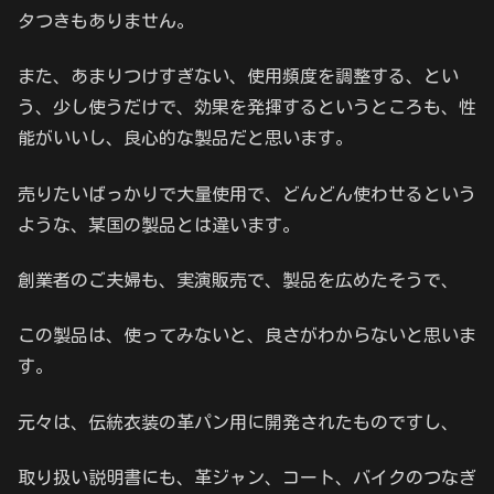
タつきもありません。
また、あまりつけすぎない、使用頻度を調整する、とい
う、少し使うだけで、効果を発揮するというところも、性
能がいいし、良心的な製品だと思います。
売りたいばっかりで大量使用で、どんどん使わせるという
ような、某国の製品とは違います。
創業者のご夫婦も、実演販売で、製品を広めたそうで、
この製品は、使ってみないと、良さがわからないと思いま
す。
元々は、伝統衣装の革パン用に開発されたものですし、
取り扱い説明書にも、革ジャン、コート、バイクのつなぎ