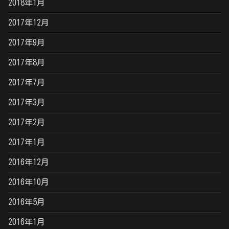
2018年1月
2017年12月
2017年9月
2017年8月
2017年7月
2017年3月
2017年2月
2017年1月
2016年12月
2016年10月
2016年5月
2016年1月