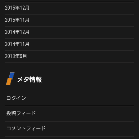
2015年12月
2015年11月
2014年12月
2014年11月
2013年9月
メタ情報
ログイン
投稿フィード
コメントフィード