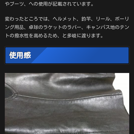
やブーツ、への使用が記載されています。
変わったところでは、ヘルメット、釣竿、リール、ボーリ
ング用品、卓球のラケットのラバー、キャンパス地のテン
トの撥水性を高めるため、と多岐に渡ります。
使用感