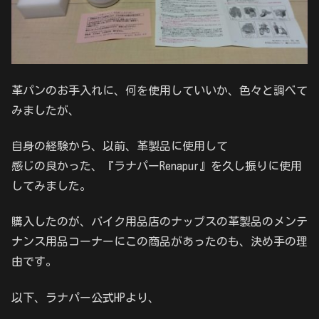
革パンのお手入れに、何を使用していいか、色々と調べて
みましたが、
自身の経験から、以前、革製品に使用して
感じの良かった、『ラナパーRenapur』を久し振りに使用
してみました。
購入したのが、バイク用品店のナップスの革製品のメンテ
ナンス用品コーナーにこの商品があったのも、決め手の理
由です。
以下、ラナパー公式HPより、