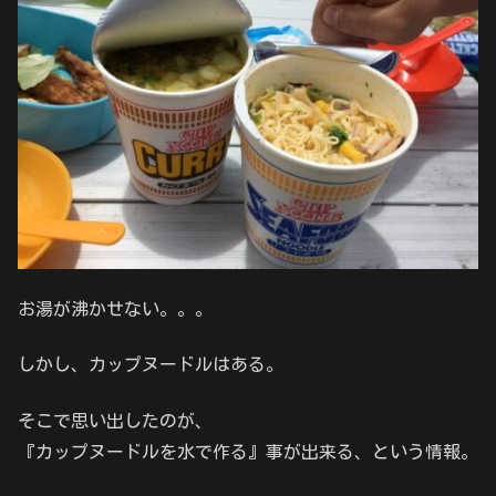
お湯が沸かせない。。。
しかし、カップヌードルはある。
そこで思い出したのが、
『カップヌードルを水で作る』事が出来る、という情報。