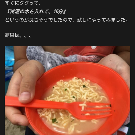
すぐにググって、
『常温の水を入れて、15分』
というのが良さそうでしたので、試しにやってみました。
結果は、、、