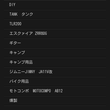
DIY
TANK タンク
TLR200
エスクァイア ZRR80G
ギター
キャンプ
キャンプ用品
ジムニーJIMNY JA11V改
バイク用品
モトコンポ MOTOCOMPO AB12
燻製