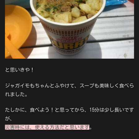
と思いきや！
ジャガイモもちゃんとふやけて、スープも美味しく食べら
れました。
たしかに、食べよう！と思ってから、15分は少し長いです
が、
災害時には、使える方法だと思います
。