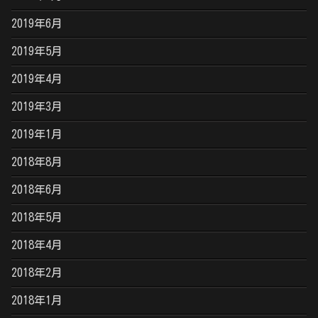
2019年6月
2019年5月
2019年4月
2019年3月
2019年1月
2018年8月
2018年6月
2018年5月
2018年4月
2018年2月
2018年1月