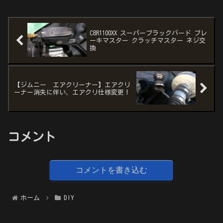
CBR1100XX スーパーブラックバード ブレ
ーキマスター クラッチマスター ネジ交
換
【ジムニー エアクリーナー】エアクリ
ーナー消失に伴い、エアクリ仕様変更！
コメント
コメントを書き込む
ホーム
DIY