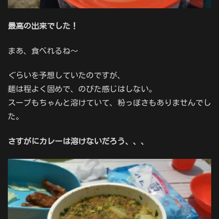
最高の出来でした！
まあ、食べれるね〜
ぐらいを予想していたのですが、
麺は程よく固めで、のびた感じはしない。
スープもちゃんと溶けていて、粉っぽさもありませんでし
た。
さすがにカレーは溶けないだろう、、、