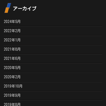
アーカイブ
2024年5月
2022年2月
2022年1月
2021年8月
2021年6月
2020年5月
2020年2月
2019年10月
2019年9月
2019年8月