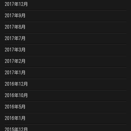
2017年12月
2017年9月
2017年8月
2017年7月
2017年3月
2017年2月
2017年1月
2016年12月
2016年10月
2016年5月
2016年1月
2015年12月