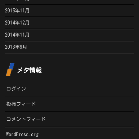
2015年11月
2014年12月
2014年11月
2013年9月
メタ情報
ログイン
投稿フィード
コメントフィード
WordPress.org