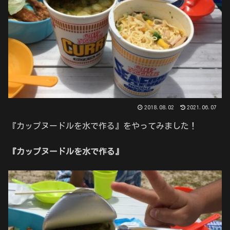
2018.08.02
2021.06.07
『カップヌードルを水で作る』をやってみました！
『カップヌードルを水で作る』