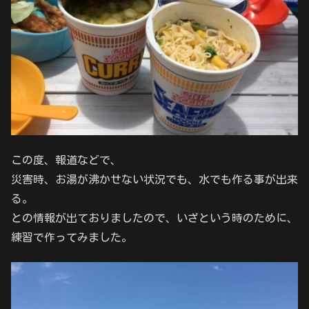
この度、報道などで、
災害時、お湯が沸かせない状況でも、水でも作る事が出来
る。
との情報が出ておりましたので、いざという時のために、
練習で作ってみました。