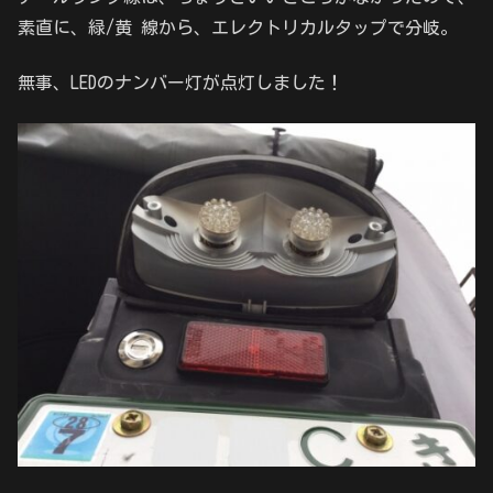
素直に、緑/黄 線から、エレクトリカルタップで分岐。
無事、LEDのナンバー灯が点灯しました！