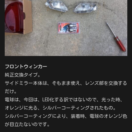
フロントウィンカー
純正交換タイプ。
サイドミラー本体は、そもまま使え、レンズ部を交換する
だけ。
電球は、今回は、LED化する訳ではないので、光った時、
オレンジに光る、シルバーコーティングされたもの。
シルバーコーティングにより、装着時、電球のオレンジ色
が目立たないのです。