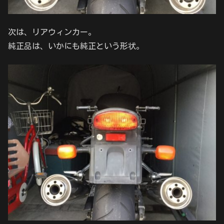
次は、リアウィンカー。
純正品は、いかにも純正という形状。