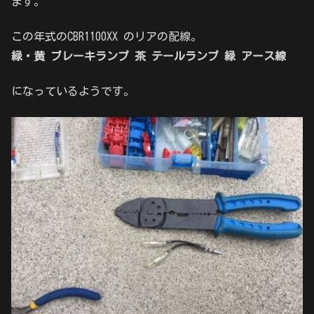
ます。
この年式のCBR1100XX のリアの配線。
緑・黄 ブレーキランプ 茶 テールランプ 緑 アース線
になっているようです。