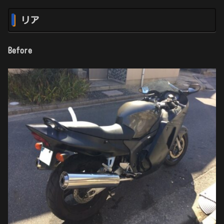
リア
Before