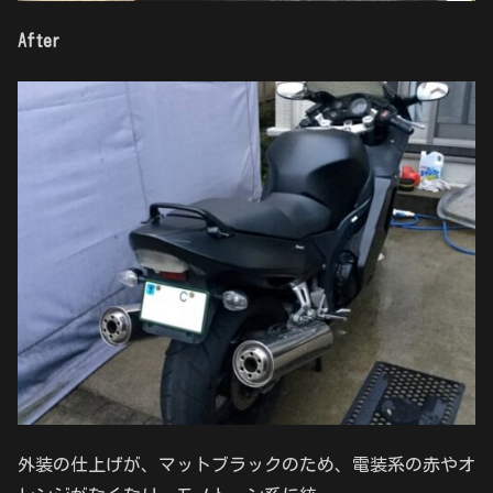
After
外装の仕上げが、マットブラックのため、電装系の赤やオ