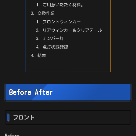
ご用意いただく材料。
交換作業
フロントウィンカー
リアウィンカー＆クリアテール
ナンバー灯
点灯状態確認
結果
Before After
フロント
Before