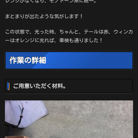
レンジがなくなり、モノトーン系に統一。
まとまりが出たような気がします！
この状態で、光った時、ちゃんと、テールは赤、ウィンカ
ーはオレンジに光れば、車検も通りました！
作業の詳細
ご用意いただく材料。