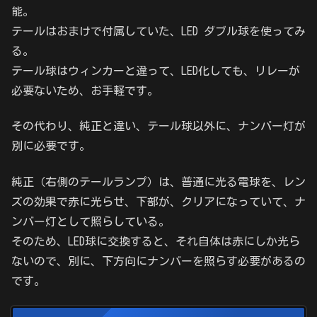
能。
テールはおまけで付属していた、LED ダブル球を使ってみ
る。
テール球はウィンカーと違って、LED化しても、リレーが
必要ないため、お手軽です。
その代わり、純正と違い、テール球以外に、ナンバー灯が
別に必要です。
純正（右側のテールランプ）は、普通に光る電球を、レン
ズの効果で赤に光らせ、下部が、クリアになっていて、ナ
ンバー灯として照らしている。
そのため、LED球に交換すると、それ自体は赤にしか光ら
ないので、別に、下方向にナンバーを照らす必要があるの
です。