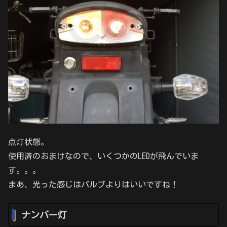
点灯状態。
使用済のおまけなので、いくつかのLEDが飛んでいま
す。。。
まあ、光った感じはバルブよりはいいですね！
ナンバー灯