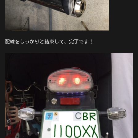
配線をしっかりと結束して、完了です！