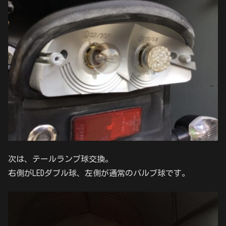
次は、テールランプ球交換。
右側がLEDダブル球、左側が通常のバルブ球です。