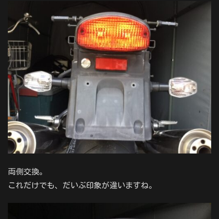
両側交換。
これだけでも、だいぶ印象が違いますね。