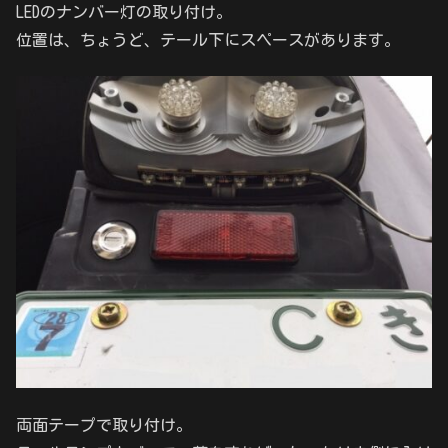
LEDのナンバー灯の取り付け。
位置は、ちょうど、テール下にスペースがあります。
両面テープで取り付け。