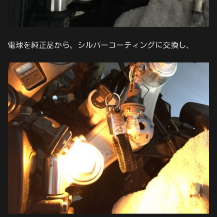
電球を純正品から、シルバーコーティングに交換し、