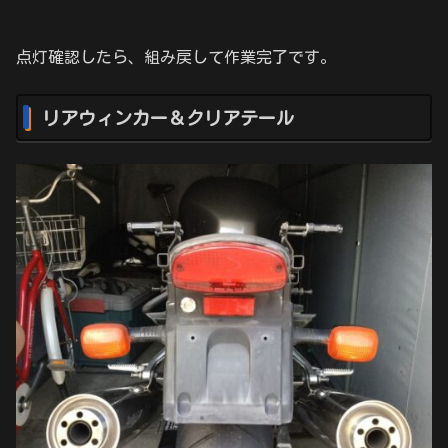
点灯確認したら、組み戻して作業完了です。
リアウィンカー＆クリアテール