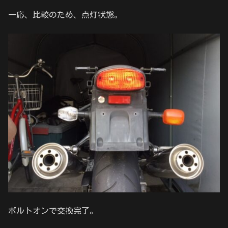
一応、比較のため、点灯状態。
ボルトオンで交換完了。