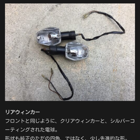
リアウィンカー
フロントと同じように、クリアウィンカーと、シルバーコ
ーティングされた電球。
形状も純正のただの四角、ではなく、少し先進的な形。