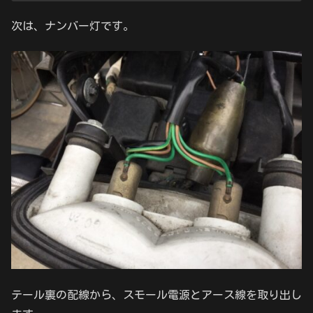
次は、ナンバー灯です。
テール裏の配線から、スモール電源とアース線を取り出し