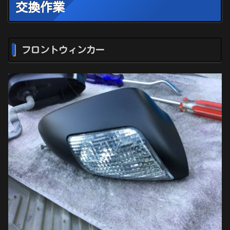
交換作業
フロントウィンカー