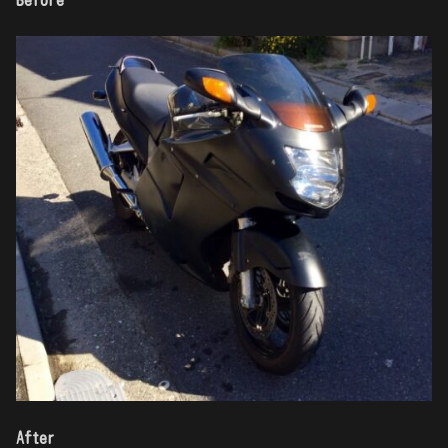
After