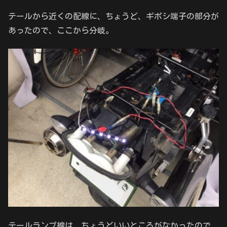
テールから近くの配線に、ちょうど、ギボシ端子の部分が
あったので、ここから分岐。
テールランプ線は、ちょうどいいところがなかったので、