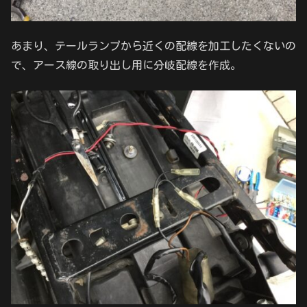
あまり、テールランプから近くの配線を加工したくないの
で、アース線の取り出し用に分岐配線を作成。