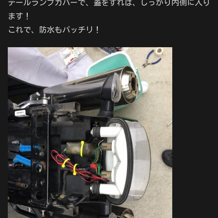
テールランプカバーで、蓋をすれば、しっかり内側に入り
ます！
これで、防水もバッチリ！