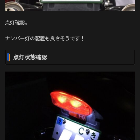
点灯確認。
ナンバー灯の配置も良さそうです！
点灯状態確認