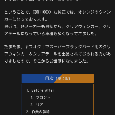
ということで、CBR1100XX も純正では、オレンジのウィン
カーになっております。
最近は、各メーカーも最初から、クリアウィンカー、クリ
アテールになっている車種も多くなってきました。
たまたま、ヤフオク！でスーパーブラックバード用のクリ
アウィンカー＆クリアテールを出品されておられる方があ
りましたので、そこからお世話になりました。
目次
Before After
フロント
リア
作業の詳細