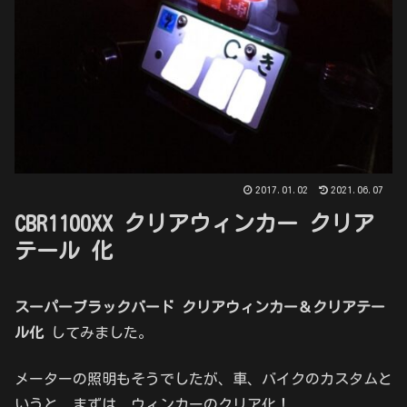
2017.01.02
2021.06.07
CBR1100XX クリアウィンカー クリア
テール 化
スーパーブラックバード クリアウィンカー＆クリアテー
ル化
してみました。
メーターの照明もそうでしたが、車、バイクのカスタムと
いうと、まずは、ウィンカーのクリア化！