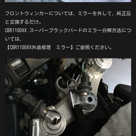
フロントウィンカーについては、ミラーを外して、純正品
と交換するだけ。
CBR1100XX スーパーブラックバードのミラー分解方法につ
いては、
【CBR1100XX外装修理 ミラー】ご参照ください。