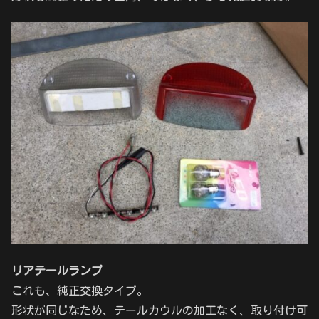
リアテールランプ
これも、純正交換タイプ。
形状が同じなため、テールカウルの加工なく、取り付け可