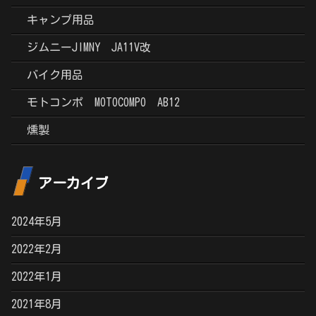
キャンプ用品
ジムニーJIMNY JA11V改
バイク用品
モトコンポ MOTOCOMPO AB12
燻製
アーカイブ
2024年5月
2022年2月
2022年1月
2021年8月