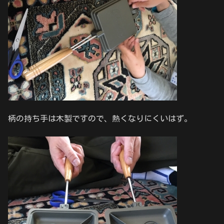
柄の持ち手は木製ですので、熱くなりにくいはず。