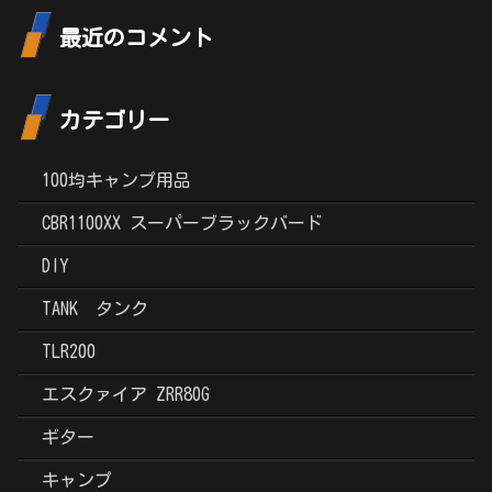
最近のコメント
カテゴリー
100均キャンプ用品
CBR1100XX スーパーブラックバード
DIY
TANK タンク
TLR200
エスクァイア ZRR80G
ギター
キャンプ