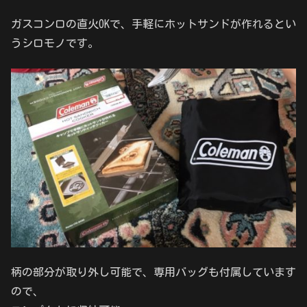
ガスコンロの直火OKで、手軽にホットサンドが作れるとい
うシロモノです。
柄の部分が取り外し可能で、専用バッグも付属しています
ので、