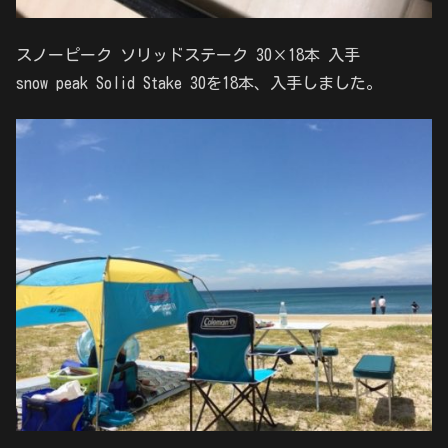
スノーピーク ソリッドステーク 30×18本 入手
snow peak Solid Stake 30を18本、入手しました。