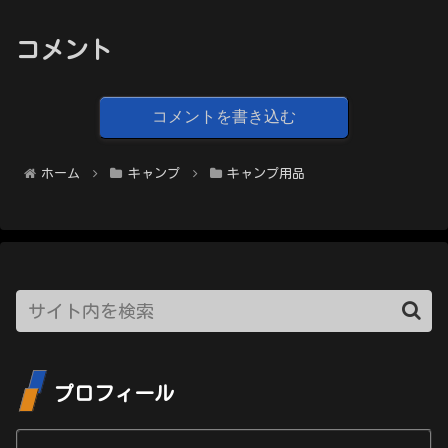
コメント
コメントを書き込む
ホーム
キャンプ
キャンプ用品
プロフィール