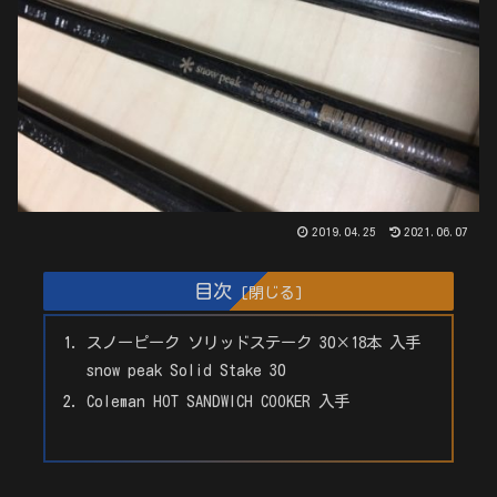
2019.04.25
2021.06.07
目次
スノーピーク ソリッドステーク 30×18本 入手
snow peak Solid Stake 30
Coleman HOT SANDWICH COOKER 入手