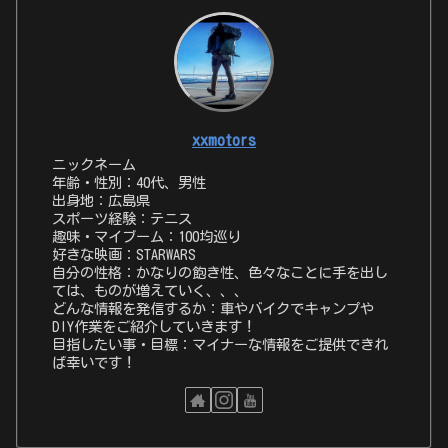
xxmotors
ニックネーム
年齢・性別：40代、男性
出身地：広島県
スポーツ経験：テニス
趣味・マイブーム：100均巡り
好きな映画：STARWARS
自分の性格：かなりの飽き性、色々なことに手を出し
ては、ものが増えていく、、、
どんな情報を発信するか：車やバイクでキャンプや
DIY作業をご紹介していきます！
目指したい事・目標：マイナーな情報をご提供できれ
ば幸いです！