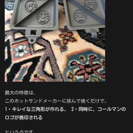
最大の特徴は、
このホットサンドメーカーに挟んで焼くだけで、
1・キレイな三角形が作れる、 2・同時に、コールマンの
ロゴが焼印される
という点です。