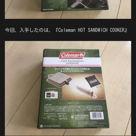
今回、入手したのは、『Coleman HOT SANDWICH COOKER』