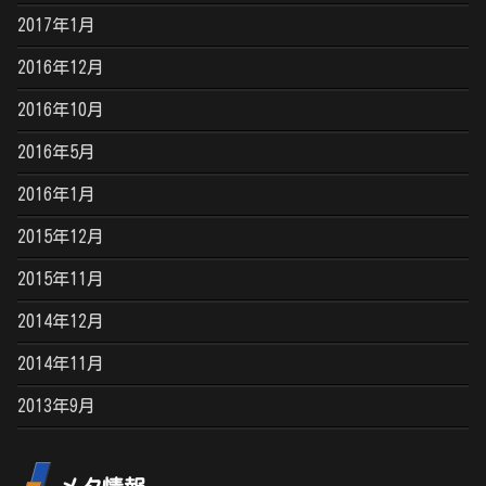
2017年1月
2016年12月
2016年10月
2016年5月
2016年1月
2015年12月
2015年11月
2014年12月
2014年11月
2013年9月