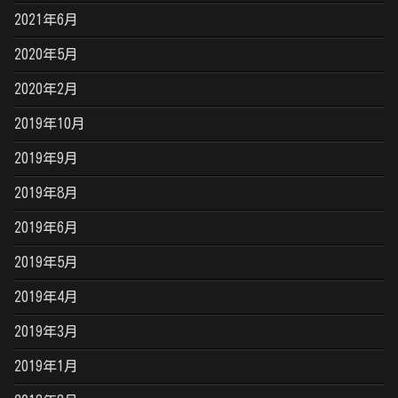
2021年6月
2020年5月
2020年2月
2019年10月
2019年9月
2019年8月
2019年6月
2019年5月
2019年4月
2019年3月
2019年1月