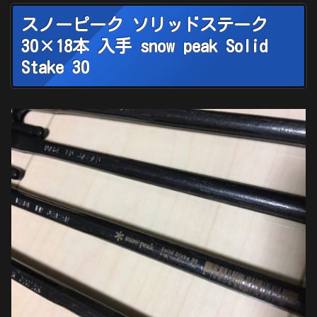
スノーピーク ソリッドステーク
30×18本 入手 snow peak Solid
Stake 30