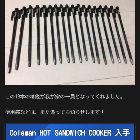
この18本の精鋭が我が家の一員となってくれました。
使用感などは、また追ってお知らせします！
Coleman HOT SANDWICH COOKER 入手