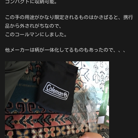
コンパクトに収納可能。
この手の用途がかなり限定されるものはかさばると、携行
品から外されがちなので、
このコールマンにしました。
他メーカーは柄が一体化してるものもあったので、、、