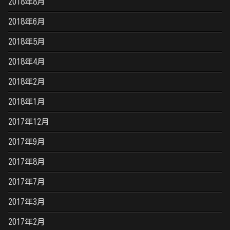
2018年8月
2018年6月
2018年5月
2018年4月
2018年2月
2018年1月
2017年12月
2017年9月
2017年8月
2017年7月
2017年3月
2017年2月