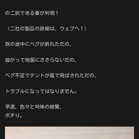
の二択である事が判明！
（二社の製品の詳細は、ウェブへ！）
旅の途中にペグが折れただの、
曲がって地面にささらないだの、
ペグ不足でテントが風で飛ばされただの、
トラブルになってはなりません。
早速、色々と吟味の結果、
ポチり。