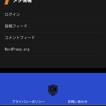
メタ情報
ログイン
投稿フィード
コメントフィード
WordPress.org
プライバシーポリシー
お問い合わせ