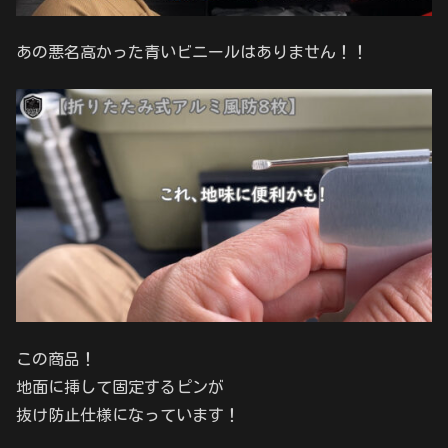
あの悪名高かった青いビニールはありません！！
この商品！
地面に挿して固定するピンが
抜け防止仕様になっています！