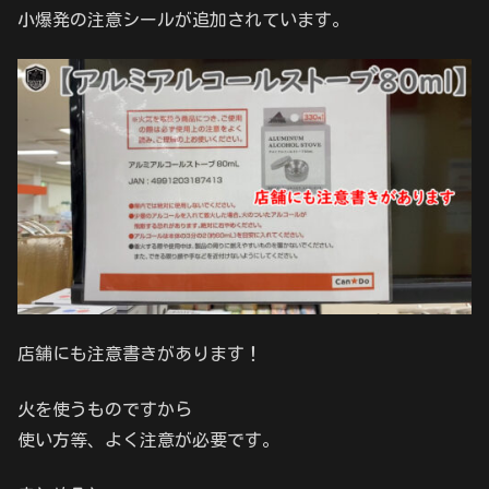
小爆発の注意シールが追加されています。
店舗にも注意書きがあります！
火を使うものですから
使い方等、よく注意が必要です。