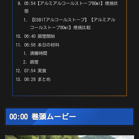
05:54【アルミアルコールストーブ80ml】燃焼状
態
【ESBITアルコールストーブ】【アルミアル
コールストーブ80ml】燃焼比較
06:40 調理開始
06:56 本日の材料
沸騰時間
調理
07:54 実食
08:28 まとめ
00:00 巻頭ムービー