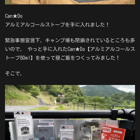
Can★Do
アルミアルコールストーブを手に入れました！
緊急事態宣言下、キャンプ場も閉鎖されているところも多
いので、 やっと手に入れたCan★Do【アルミアルコールス
トーブ80ml】を使って昼ご飯をつくってみました！
そこで、