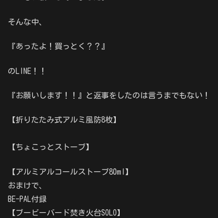
そんな中、
『あったよ！買っとく？？』
のLINE！！
『お願いします！！』と返事をしたのは言うまでもない！
【折りたたみ式アルミ風防8枚】
【ちょこっとストーブ】
【アルミアルコールストーブ80ml】
おまけで、
BE-PAL付録
【ブービーバード焚き火台SOLO】