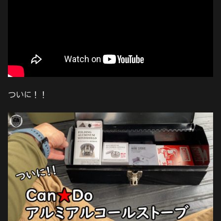
ついに！！