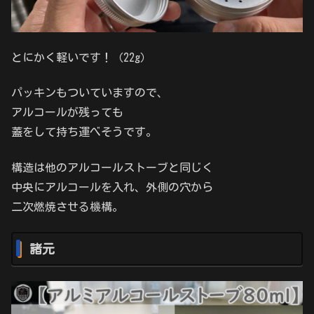
とにかく軽いです！（22g）
パッキンもついていますので、
アルコールが残っても
蓋をして持ち運べそうです。
構造は他のアルコールストーブと同じく
中央にアルコールを入れ、外側の穴から
二次燃焼させる機構。
諸元