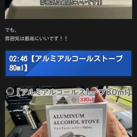
でも、
雰囲気は最高にいいです！！
02:46【アルミアルコールストーブ
80ml】