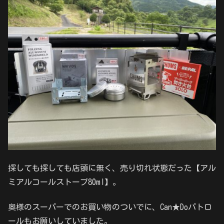
探しても探しても店頭に無く、売り切れ状態だった【アル
ミアルコールストーブ80ml】。
奥様のスーパーでのお買い物のついでに、Can★Doパトロ
ールもお願いしていました。