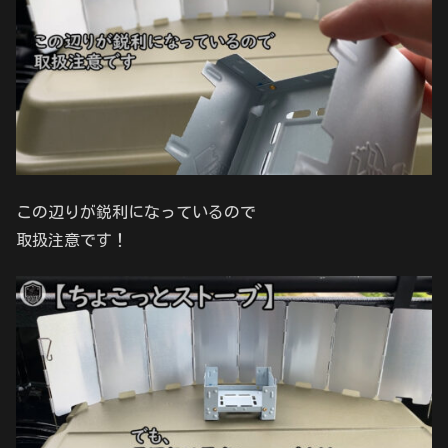
この辺りが鋭利になっているので
取扱注意です！