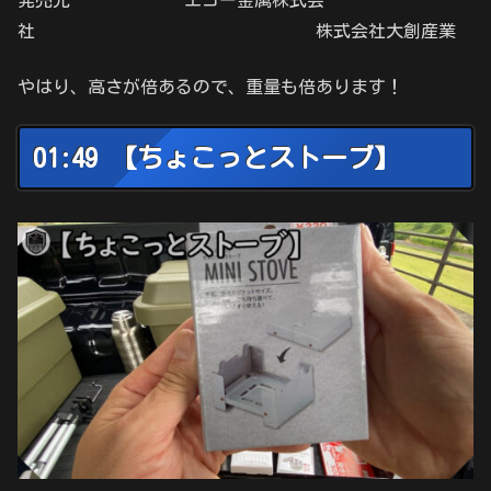
発売元 エコー金属株式会
社 株式会社大創産業
やはり、高さが倍あるので、重量も倍あります！
01:49 【ちょこっとストーブ】