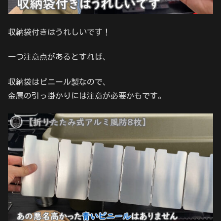
収納袋付きはうれしいです！
一つ注意点があるとすれば、
収納袋はビニール製なので、
金属の引っ掛かりには注意が必要かもです。