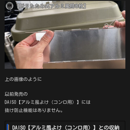
上の画像のように
以前発売の
DAISO【アルミ風よけ（コンロ用）】には
抜け防止機能はありません。
DAISO【アルミ風よけ（コンロ用）】との収納