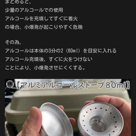
まとめると、
少量のアルコールでの使用
アルコールを充填してすぐに着火
の場合、小爆発が起こりやすく危険
その為、
アルコールは本体の3分の2（60ml）を目安に入れる
アルコール充填後、すぐに火をつけない
ことにより、小爆発させにくくする。