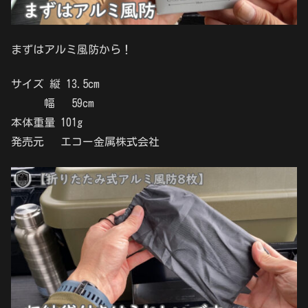
まずはアルミ風防から！
サイズ 縦 13.5cm
幅 59cm
本体重量 101g
発売元 エコー金属株式会社