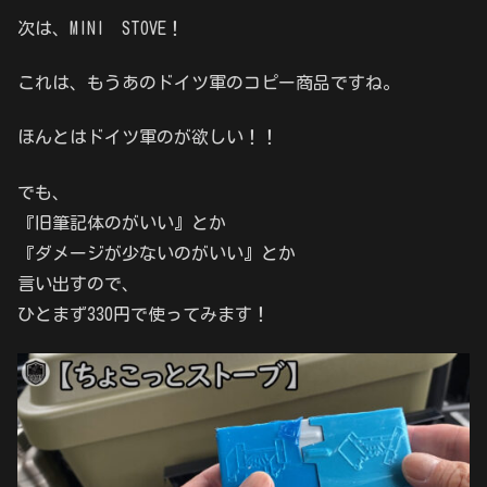
次は、MINI STOVE！
これは、もうあのドイツ軍のコピー商品ですね。
ほんとはドイツ軍のが欲しい！！
でも、
『旧筆記体のがいい』とか
『ダメージが少ないのがいい』とか
言い出すので、
ひとまず330円で使ってみます！