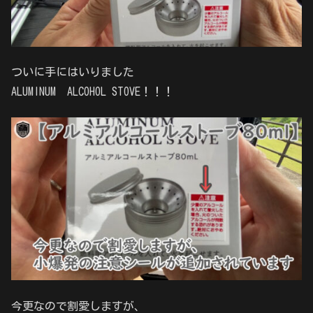
ついに手にはいりました
ALUMINUM ALCOHOL STOVE！！！
今更なので割愛しますが、