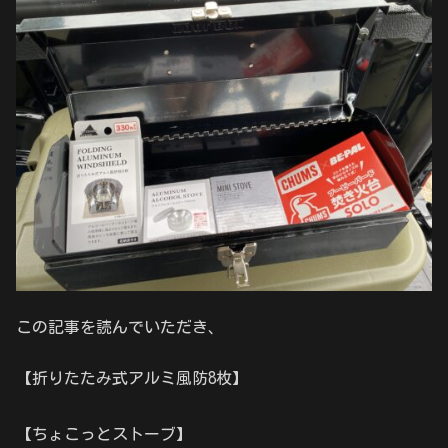
この記事を読んでいただき、
【折りたたみ式アルミ風防8枚】
【ちょこっとストーブ】