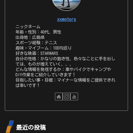
xxmotors
ニックネーム
年齢・性別：40代、男性
出身地：広島県
スポーツ経験：テニス
趣味・マイブーム：100均巡り
好きな映画：STARWARS
自分の性格：かなりの飽き性、色々なことに手を出し
ては、ものが増えていく、、、
どんな情報を発信するか：車やバイクでキャンプや
DIY作業をご紹介していきます！
目指したい事・目標：マイナーな情報をご提供できれ
ば幸いです！
最近の投稿