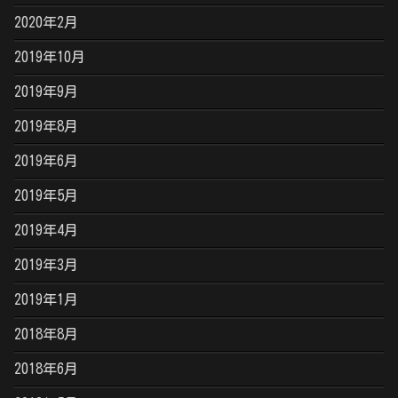
2020年2月
2019年10月
2019年9月
2019年8月
2019年6月
2019年5月
2019年4月
2019年3月
2019年1月
2018年8月
2018年6月