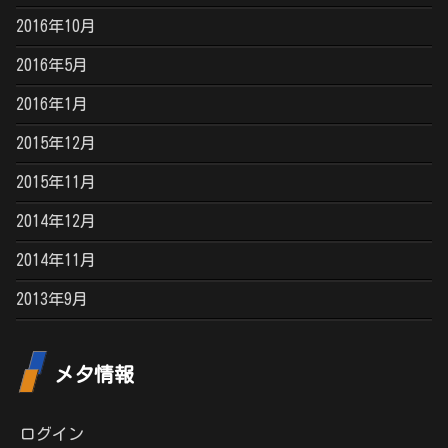
2016年10月
2016年5月
2016年1月
2015年12月
2015年11月
2014年12月
2014年11月
2013年9月
メタ情報
ログイン