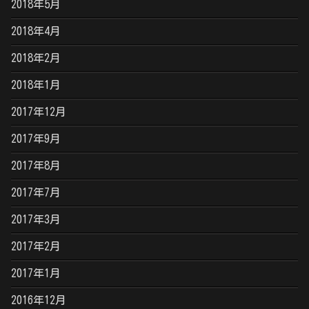
2018年5月
2018年4月
2018年2月
2018年1月
2017年12月
2017年9月
2017年8月
2017年7月
2017年3月
2017年2月
2017年1月
2016年12月