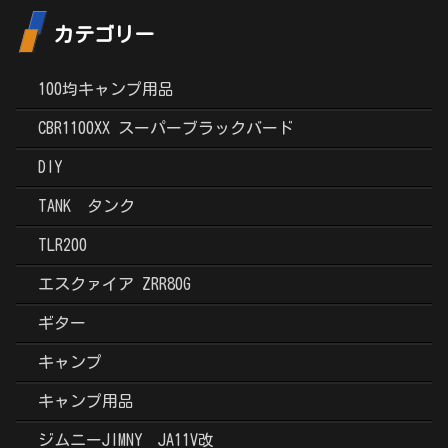
カテゴリー
100均キャンプ用品
CBR1100XX スーパーブラックバード
DIY
TANK タンク
TLR200
エスクァイア ZRR80G
ギター
キャンプ
キャンプ用品
ジムニーJIMNY JA11V改