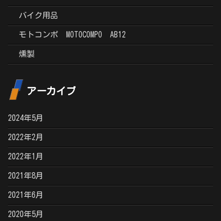
バイク用品
モトコンポ MOTOCOMPO AB12
燻製
アーカイブ
2024年5月
2022年2月
2022年1月
2021年8月
2021年6月
2020年5月