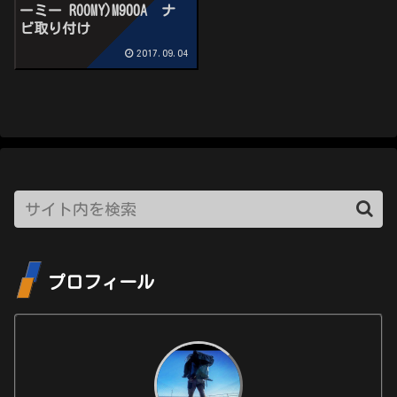
ーミー ROOMY)M900A ナ
ビ取り付け
2017.09.04
プロフィール