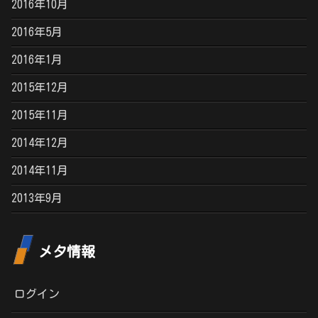
2016年10月
2016年5月
2016年1月
2015年12月
2015年11月
2014年12月
2014年11月
2013年9月
メタ情報
ログイン