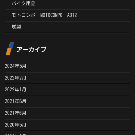
バイク用品
モトコンポ MOTOCOMPO AB12
燻製
アーカイブ
2024年5月
2022年2月
2022年1月
2021年8月
2021年6月
2020年5月