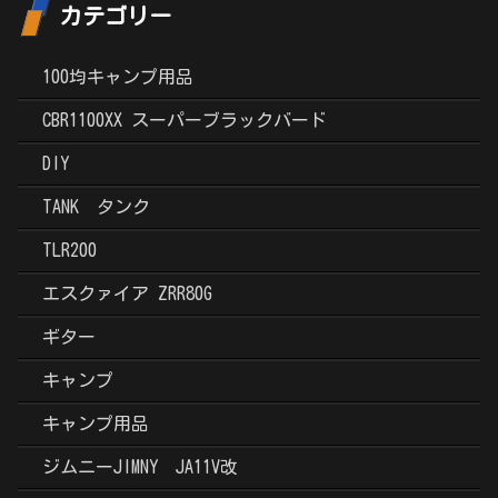
カテゴリー
100均キャンプ用品
CBR1100XX スーパーブラックバード
DIY
TANK タンク
TLR200
エスクァイア ZRR80G
ギター
キャンプ
キャンプ用品
ジムニーJIMNY JA11V改