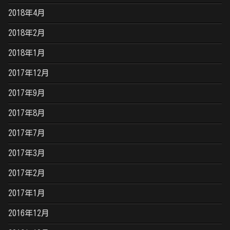
2018年4月
2018年2月
2018年1月
2017年12月
2017年9月
2017年8月
2017年7月
2017年3月
2017年2月
2017年1月
2016年12月