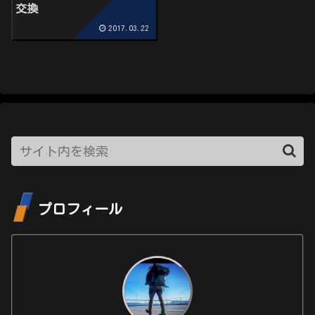
交換
2017.03.22
プロフィール