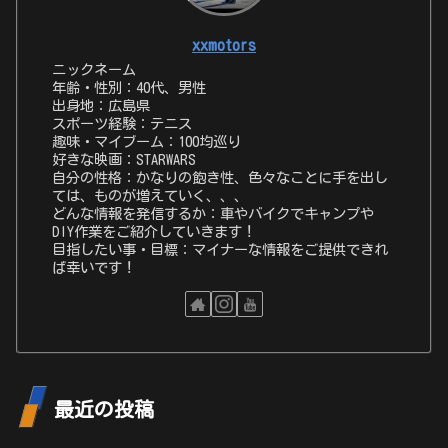
xxmotors
ニックネーム
年齢・性別：40代、男性
出身地：広島県
スポーツ経験：テニス
趣味・マイブーム：100均巡り
好きな映画：STARWARS
自分の性格：かなりの飽き性、色々なことに手を出し
ては、ものが増えていく、、、
どんな情報を発信するか：車やバイクでキャンプや
DIY作業をご紹介していきます！
目指したい事・目標：マイナーな情報をご提供できれ
ば幸いです！
最近の投稿