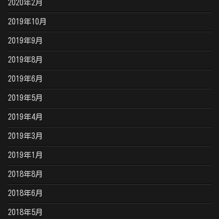
2020年2月
2019年10月
2019年9月
2019年8月
2019年6月
2019年5月
2019年4月
2019年3月
2019年1月
2018年8月
2018年6月
2018年5月